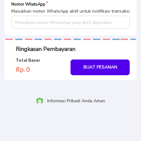
Nomor WhatsApp
Masukkan nomor WhatsApp aktif untuk notifikasi transaksi
Ringkasan Pembayaran
Total Bayar
BUAT PESANAN
Rp. 0
Informasi Pribadi Anda Aman
100% Garansi Uang Kembali