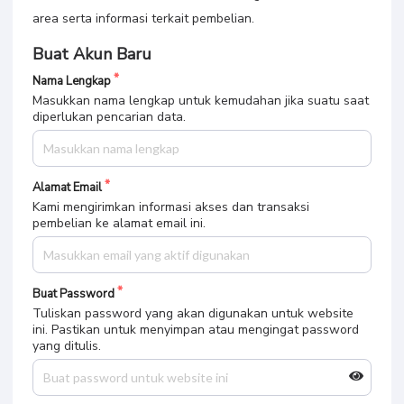
area serta informasi terkait pembelian.
Buat Akun Baru
Nama Lengkap
Masukkan nama lengkap untuk kemudahan jika suatu saat
diperlukan pencarian data.
Alamat Email
Kami mengirimkan informasi akses dan transaksi
pembelian ke alamat email ini.
Buat Password
Tuliskan password yang akan digunakan untuk website
ini. Pastikan untuk menyimpan atau mengingat password
yang ditulis.