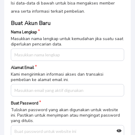
Isi data-data di bawah untuk bisa mengakses member
area serta informasi terkait pembelian.
Buat Akun Baru
Nama Lengkap
Masukkan nama lengkap untuk kemudahan jika suatu saat
diperlukan pencarian data.
Alamat Email
Kami mengirimkan informasi akses dan transaksi
pembelian ke alamat email ini.
Buat Password
Tuliskan password yang akan digunakan untuk website
ini. Pastikan untuk menyimpan atau mengingat password
yang ditulis.