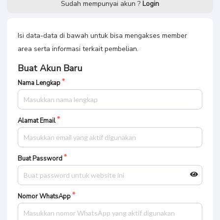
Sudah mempunyai akun ?
Login
Isi data-data di bawah untuk bisa mengakses member
area serta informasi terkait pembelian.
Buat Akun Baru
Nama Lengkap
Alamat Email
Buat Password
Nomor WhatsApp