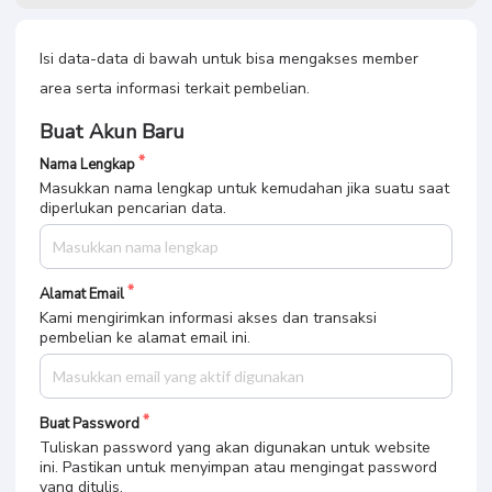
Isi data-data di bawah untuk bisa mengakses member
area serta informasi terkait pembelian.
Buat Akun Baru
Nama Lengkap
Masukkan nama lengkap untuk kemudahan jika suatu saat
diperlukan pencarian data.
Alamat Email
Kami mengirimkan informasi akses dan transaksi
pembelian ke alamat email ini.
Buat Password
Tuliskan password yang akan digunakan untuk website
ini. Pastikan untuk menyimpan atau mengingat password
yang ditulis.