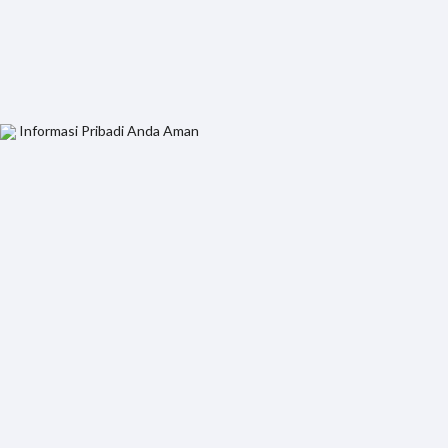
Informasi Pribadi Anda Aman