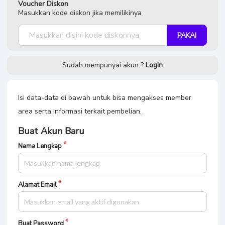
Voucher Diskon
Masukkan kode diskon jika memilikinya
PAKAI
Sudah mempunyai akun ?
Login
Isi data-data di bawah untuk bisa mengakses member
area serta informasi terkait pembelian.
Buat Akun Baru
Nama Lengkap
Alamat Email
Buat Password