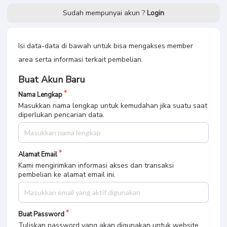
Sudah mempunyai akun ?
Login
Isi data-data di bawah untuk bisa mengakses member
area serta informasi terkait pembelian.
Buat Akun Baru
Nama Lengkap
Masukkan nama lengkap untuk kemudahan jika suatu saat
diperlukan pencarian data.
Alamat Email
Kami mengirimkan informasi akses dan transaksi
pembelian ke alamat email ini.
Buat Password
Tuliskan password yang akan digunakan untuk website