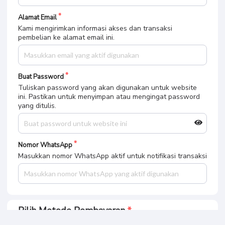
Kami mengirimkan informasi akses dan transaksi
pembelian ke alamat email ini.
Buat Password
Tuliskan password yang akan digunakan untuk website
ini. Pastikan untuk menyimpan atau mengingat password
yang ditulis.
Nomor WhatsApp
Masukkan nomor WhatsApp aktif untuk notifikasi transaksi
Pilih Metode Pembayaran
Bank BCA