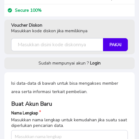
Voucher Diskon
Masukkan kode diskon jika memilikinya
PAKAI
Sudah mempunyai akun ?
Login
Isi data-data di bawah untuk bisa mengakses member
area serta informasi terkait pembelian.
Buat Akun Baru
Nama Lengkap
Masukkan nama lengkap untuk kemudahan jika suatu saat
diperlukan pencarian data.
Alamat Email