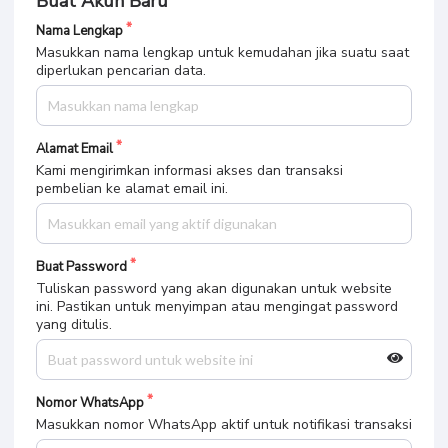
Buat Akun Baru
Nama Lengkap
Masukkan nama lengkap untuk kemudahan jika suatu saat
diperlukan pencarian data.
Alamat Email
Kami mengirimkan informasi akses dan transaksi
pembelian ke alamat email ini.
Buat Password
Tuliskan password yang akan digunakan untuk website
ini. Pastikan untuk menyimpan atau mengingat password
yang ditulis.
Nomor WhatsApp
Masukkan nomor WhatsApp aktif untuk notifikasi transaksi